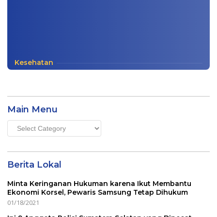
Kesehatan
Main Menu
Main
Menu
Berita Lokal
Minta Keringanan Hukuman karena Ikut Membantu
Ekonomi Korsel, Pewaris Samsung Tetap Dihukum
01/18/2021