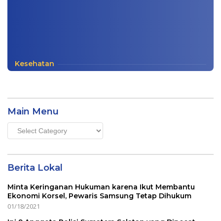
Kesehatan
Main Menu
Main
Menu
Berita Lokal
Minta Keringanan Hukuman karena Ikut Membantu
Ekonomi Korsel, Pewaris Samsung Tetap Dihukum
01/18/2021