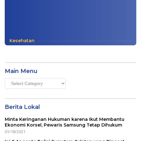
Kesehatan
Main Menu
Main
Menu
Berita Lokal
Minta Keringanan Hukuman karena Ikut Membantu
Ekonomi Korsel, Pewaris Samsung Tetap Dihukum
01/18/2021