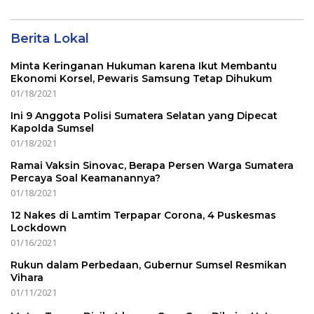
Berita Lokal
Minta Keringanan Hukuman karena Ikut Membantu
Ekonomi Korsel, Pewaris Samsung Tetap Dihukum
01/18/2021
Ini 9 Anggota Polisi Sumatera Selatan yang Dipecat
Kapolda Sumsel
01/18/2021
Ramai Vaksin Sinovac, Berapa Persen Warga Sumatera
Percaya Soal Keamanannya?
01/18/2021
12 Nakes di Lamtim Terpapar Corona, 4 Puskesmas
Lockdown
01/16/2021
Rukun dalam Perbedaan, Gubernur Sumsel Resmikan
Vihara
01/11/2021