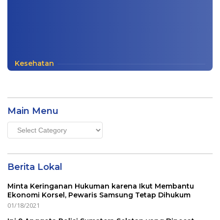
Kesehatan
Main Menu
Main
Menu
Berita Lokal
Minta Keringanan Hukuman karena Ikut Membantu
Ekonomi Korsel, Pewaris Samsung Tetap Dihukum
01/18/2021