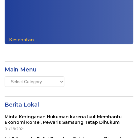
Kesehatan
Main Menu
Main
Menu
Berita Lokal
Minta Keringanan Hukuman karena Ikut Membantu
Ekonomi Korsel, Pewaris Samsung Tetap Dihukum
01/18/2021