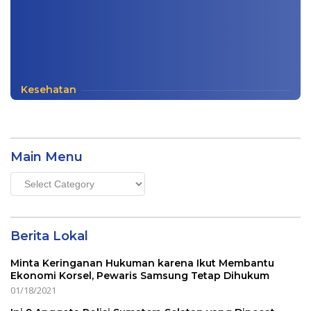
Kesehatan
Main Menu
Main
Menu
Berita Lokal
Minta Keringanan Hukuman karena Ikut Membantu
Ekonomi Korsel, Pewaris Samsung Tetap Dihukum
01/18/2021