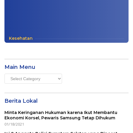
Kesehatan
Main Menu
Main
Menu
Berita Lokal
Minta Keringanan Hukuman karena Ikut Membantu
Ekonomi Korsel, Pewaris Samsung Tetap Dihukum
01/18/2021