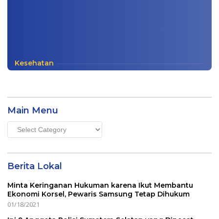
Kesehatan
Main Menu
Main
Menu
Berita Lokal
Minta Keringanan Hukuman karena Ikut Membantu
Ekonomi Korsel, Pewaris Samsung Tetap Dihukum
01/18/2021