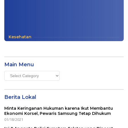
Kesehatan
Main Menu
Main
Menu
Berita Lokal
Minta Keringanan Hukuman karena Ikut Membantu
Ekonomi Korsel, Pewaris Samsung Tetap Dihukum
01/18/2021