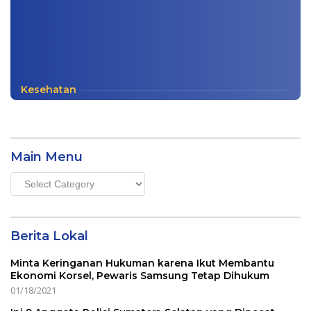
Kesehatan
Main Menu
Main
Menu
Berita Lokal
Minta Keringanan Hukuman karena Ikut Membantu
Ekonomi Korsel, Pewaris Samsung Tetap Dihukum
01/18/2021