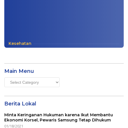
Kesehatan
Main Menu
Main
Menu
Berita Lokal
Minta Keringanan Hukuman karena Ikut Membantu
Ekonomi Korsel, Pewaris Samsung Tetap Dihukum
01/18/2021