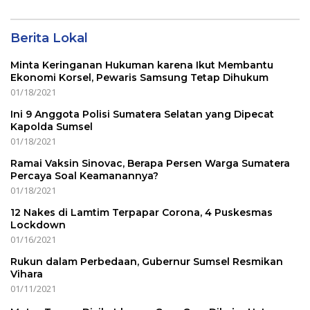
Berita Lokal
Minta Keringanan Hukuman karena Ikut Membantu
Ekonomi Korsel, Pewaris Samsung Tetap Dihukum
01/18/2021
Ini 9 Anggota Polisi Sumatera Selatan yang Dipecat
Kapolda Sumsel
01/18/2021
Ramai Vaksin Sinovac, Berapa Persen Warga Sumatera
Percaya Soal Keamanannya?
01/18/2021
12 Nakes di Lamtim Terpapar Corona, 4 Puskesmas
Lockdown
01/16/2021
Rukun dalam Perbedaan, Gubernur Sumsel Resmikan
Vihara
01/11/2021