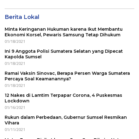
Berita Lokal
Minta Keringanan Hukuman karena Ikut Membantu
Ekonomi Korsel, Pewaris Samsung Tetap Dihukum
01/18/2021
Ini 9 Anggota Polisi Sumatera Selatan yang Dipecat
Kapolda Sumsel
01/18/2021
Ramai Vaksin Sinovac, Berapa Persen Warga Sumatera
Percaya Soal Keamanannya?
01/18/2021
12 Nakes di Lamtim Terpapar Corona, 4 Puskesmas
Lockdown
01/16/2021
Rukun dalam Perbedaan, Gubernur Sumsel Resmikan
Vihara
01/11/2021