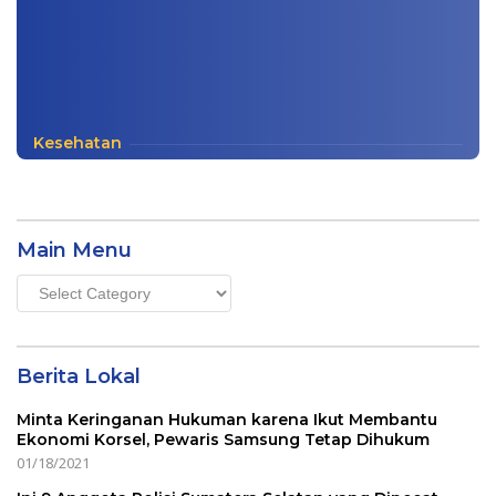
Kesehatan
Main Menu
Main
Menu
Berita Lokal
Minta Keringanan Hukuman karena Ikut Membantu
Ekonomi Korsel, Pewaris Samsung Tetap Dihukum
01/18/2021