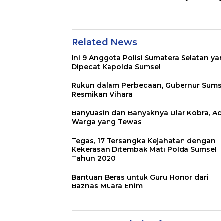
Related News
Ini 9 Anggota Polisi Sumatera Selatan y
Dipecat Kapolda Sumsel
Rukun dalam Perbedaan, Gubernur Sums
Resmikan Vihara
Banyuasin dan Banyaknya Ular Kobra, A
Warga yang Tewas
Tegas, 17 Tersangka Kejahatan dengan
Kekerasan Ditembak Mati Polda Sumsel
Tahun 2020
Bantuan Beras untuk Guru Honor dari
Baznas Muara Enim