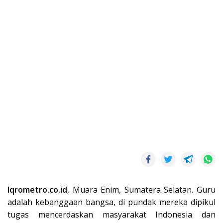
Iqrometro.co.id
, Muara Enim, Sumatera Selatan. Guru
adalah kebanggaan bangsa, di pundak mereka dipikul
tugas mencerdaskan masyarakat Indonesia dan