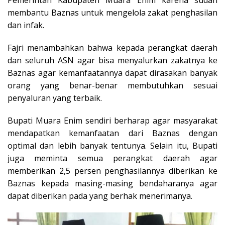
Pemerintah Kabupaten Muara Enim karena sudah
membantu Baznas untuk mengelola zakat penghasilan
dan infak.
Fajri menambahkan bahwa kepada perangkat daerah
dan seluruh ASN agar bisa menyalurkan zakatnya ke
Baznas agar kemanfaatannya dapat dirasakan banyak
orang yang benar-benar membutuhkan sesuai
penyaluran yang terbaik.
Bupati Muara Enim sendiri berharap agar masyarakat
mendapatkan kemanfaatan dari Baznas dengan
optimal dan lebih banyak tentunya. Selain itu, Bupati
juga meminta semua perangkat daerah agar
memberikan 2,5 persen penghasilannya diberikan ke
Baznas kepada masing-masing bendaharanya agar
dapat diberikan pada yang berhak menerimanya.