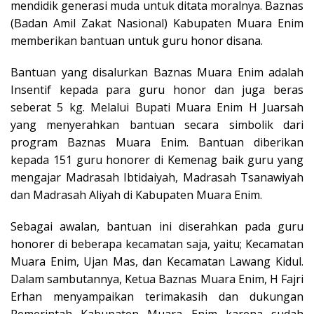
mendidik generasi muda untuk ditata moralnya. Baznas
(Badan Amil Zakat Nasional) Kabupaten Muara Enim
memberikan bantuan untuk guru honor disana.
Bantuan yang disalurkan Baznas Muara Enim adalah
Insentif kepada para guru honor dan juga beras
seberat 5 kg. Melalui Bupati Muara Enim H Juarsah
yang menyerahkan bantuan secara simbolik dari
program Baznas Muara Enim. Bantuan diberikan
kepada 151 guru honorer di Kemenag baik guru yang
mengajar Madrasah Ibtidaiyah, Madrasah Tsanawiyah
dan Madrasah Aliyah di Kabupaten Muara Enim.
Sebagai awalan, bantuan ini diserahkan pada guru
honorer di beberapa kecamatan saja, yaitu; Kecamatan
Muara Enim, Ujan Mas, dan Kecamatan Lawang Kidul.
Dalam sambutannya, Ketua Baznas Muara Enim, H Fajri
Erhan menyampaikan terimakasih dan dukungan