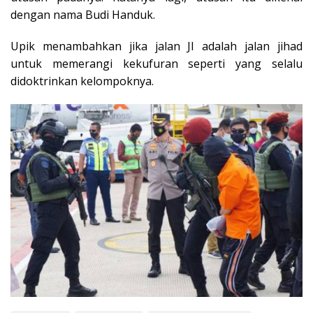
dengan nama Budi Handuk.
Upik menambahkan jika jalan JI adalah jalan jihad
untuk memerangi kekufuran seperti yang selalu
didoktrinkan kelompoknya.