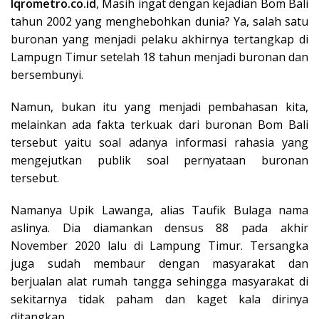
Iqrometro.co.id
, Masih ingat dengan kejadian Bom Bali
tahun 2002 yang menghebohkan dunia? Ya, salah satu
buronan yang menjadi pelaku akhirnya tertangkap di
Lampugn Timur setelah 18 tahun menjadi buronan dan
bersembunyi.
Namun, bukan itu yang menjadi pembahasan kita,
melainkan ada fakta terkuak dari buronan Bom Bali
tersebut yaitu soal adanya informasi rahasia yang
mengejutkan publik soal pernyataan buronan
tersebut.
Namanya Upik Lawanga, alias Taufik Bulaga nama
aslinya. Dia diamankan densus 88 pada akhir
November 2020 lalu di Lampung Timur. Tersangka
juga sudah membaur dengan masyarakat dan
berjualan alat rumah tangga sehingga masyarakat di
sekitarnya tidak paham dan kaget kala dirinya
ditangkap.