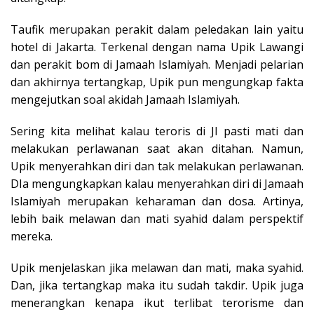
Taufik merupakan perakit dalam peledakan lain yaitu
hotel di Jakarta. Terkenal dengan nama Upik Lawangi
dan perakit bom di Jamaah Islamiyah. Menjadi pelarian
dan akhirnya tertangkap, Upik pun mengungkap fakta
mengejutkan soal akidah Jamaah Islamiyah.
Sering kita melihat kalau teroris di JI pasti mati dan
melakukan perlawanan saat akan ditahan. Namun,
Upik menyerahkan diri dan tak melakukan perlawanan.
DIa mengungkapkan kalau menyerahkan diri di Jamaah
Islamiyah merupakan keharaman dan dosa. Artinya,
lebih baik melawan dan mati syahid dalam perspektif
mereka.
Upik menjelaskan jika melawan dan mati, maka syahid.
Dan, jika tertangkap maka itu sudah takdir. Upik juga
menerangkan kenapa ikut terlibat terorisme dan