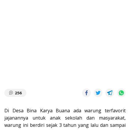
256
Di Desa Bina Karya Buana ada warung terfavorit
jajanannya untuk anak sekolah dan masyarakat,
warung ini berdiri sejak 3 tahun yang lalu dan sampai