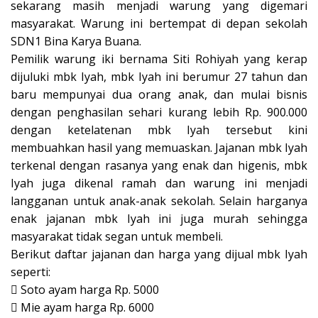
sekarang masih menjadi warung yang digemari
masyarakat. Warung ini bertempat di depan sekolah
SDN1 Bina Karya Buana.
Pemilik warung iki bernama Siti Rohiyah yang kerap
dijuluki mbk Iyah, mbk Iyah ini berumur 27 tahun dan
baru mempunyai dua orang anak, dan mulai bisnis
dengan penghasilan sehari kurang lebih Rp. 900.000
dengan ketelatenan mbk Iyah tersebut kini
membuahkan hasil yang memuaskan. Jajanan mbk Iyah
terkenal dengan rasanya yang enak dan higenis, mbk
Iyah juga dikenal ramah dan warung ini menjadi
langganan untuk anak-anak sekolah. Selain harganya
enak jajanan mbk Iyah ini juga murah sehingga
masyarakat tidak segan untuk membeli.
Berikut daftar jajanan dan harga yang dijual mbk Iyah
seperti:
 Soto ayam harga Rp. 5000
 Mie ayam harga Rp. 6000