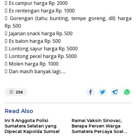
 Es campur harga Rp. 2000
 Es rentengan harga Rp. 1000
 Gorengan (tahu bunting, tempe goreng, dll) harga
Rp. 500
 Jajanan snack harga Rp. 500
 Es balon harga Rp. 500
 Lontong sayur harga Rp. 5000
 Lontong pecel harga Rp. 5000
 Molen harga Rp. 1000
 Dan masih banyak lagi…..
256
Read Also
Ini 9 Anggota Polisi
Ramai Vaksin Sinovac,
Sumatera Selatan yang
Berapa Persen Warga
Dipecat Kapolda Sumsel
Sumatera Percaya Soal