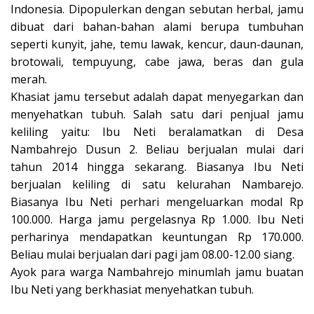
Indonesia. Dipopulerkan dengan sebutan herbal, jamu
dibuat dari bahan-bahan alami berupa tumbuhan
seperti kunyit, jahe, temu lawak, kencur, daun-daunan,
brotowali, tempuyung, cabe jawa, beras dan gula
merah.
Khasiat jamu tersebut adalah dapat menyegarkan dan
menyehatkan tubuh. Salah satu dari penjual jamu
keliling yaitu: Ibu Neti beralamatkan di Desa
Nambahrejo Dusun 2. Beliau berjualan mulai dari
tahun 2014 hingga sekarang. Biasanya Ibu Neti
berjualan keliling di satu kelurahan Nambarejo.
Biasanya Ibu Neti perhari mengeluarkan modal Rp
100.000. Harga jamu pergelasnya Rp 1.000. Ibu Neti
perharinya mendapatkan keuntungan Rp 170.000.
Beliau mulai berjualan dari pagi jam 08.00-12.00 siang.
Ayok para warga Nambahrejo minumlah jamu buatan
Ibu Neti yang berkhasiat menyehatkan tubuh.