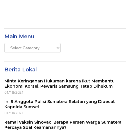
Main Menu
Main
Menu
Berita Lokal
Minta Keringanan Hukuman karena Ikut Membantu
Ekonomi Korsel, Pewaris Samsung Tetap Dihukum
01/18/2021
Ini 9 Anggota Polisi Sumatera Selatan yang Dipecat
Kapolda Sumsel
01/18/2021
Ramai Vaksin Sinovac, Berapa Persen Warga Sumatera
Percaya Soal Keamanannya?