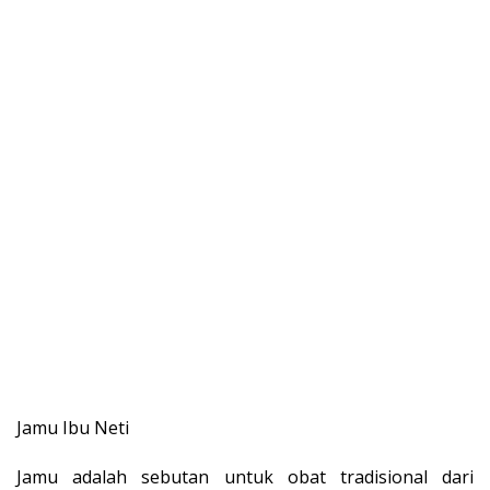
Jamu Ibu Neti
Jamu adalah sebutan untuk obat tradisional dari