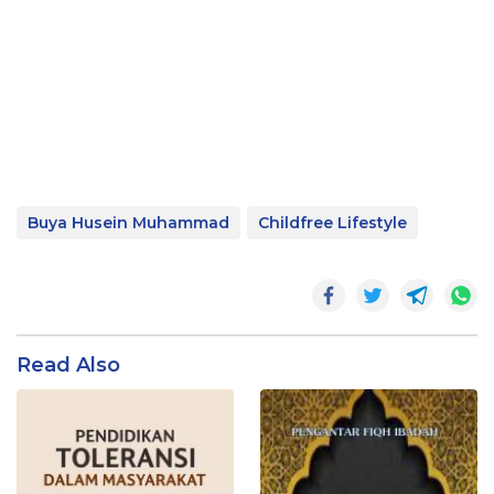
Buya Husein Muhammad
Childfree Lifestyle
Read Also