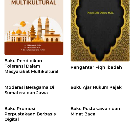
Buku Pendidikan
Toleransi Dalam
Pengantar Fiqh Ibadah
Masyarakat Multikultural
Moderasi Beragama Di
Buku Ajar Hukum Pajak
Sumatera dan Jawa
Buku Promosi
Buku Pustakawan dan
Perpustakaan Berbasis
Minat Baca
Digital