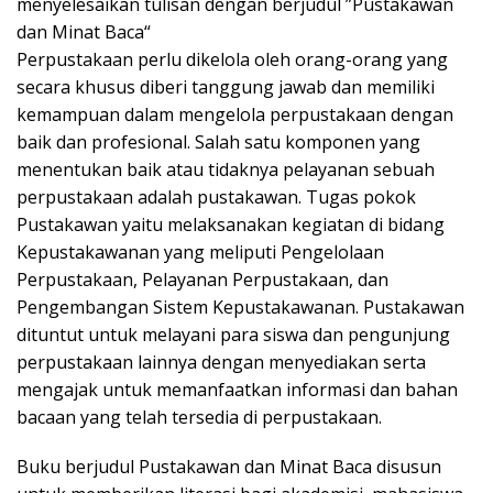
menyelesaikan tulisan dengan berjudul ”Pustakawan
dan Minat Baca“
Perpustakaan perlu dikelola oleh orang-orang yang
secara khusus diberi tanggung jawab dan memiliki
kemampuan dalam mengelola perpustakaan dengan
baik dan profesional. Salah satu komponen yang
menentukan baik atau tidaknya pelayanan sebuah
perpustakaan adalah pustakawan. Tugas pokok
Pustakawan yaitu melaksanakan kegiatan di bidang
Kepustakawanan yang meliputi Pengelolaan
Perpustakaan, Pelayanan Perpustakaan, dan
Pengembangan Sistem Kepustakawanan. Pustakawan
dituntut untuk melayani para siswa dan pengunjung
perpustakaan lainnya dengan menyediakan serta
mengajak untuk memanfaatkan informasi dan bahan
bacaan yang telah tersedia di perpustakaan.
Buku berjudul Pustakawan dan Minat Baca disusun