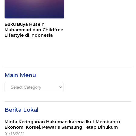
Buku Buya Husein
Muhammad dan Childfree
Lifestyle di Indonesia
Main Menu
Main
Menu
Berita Lokal
Minta Keringanan Hukuman karena Ikut Membantu
Ekonomi Korsel, Pewaris Samsung Tetap Dihukum
01/18/2021