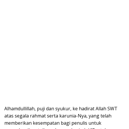
Alhamdullillah, puji dan syukur, ke hadirat Allah SWT
atas segala rahmat serta karunia-Nya, yang telah
memberikan kesempatan bagi penulis untuk