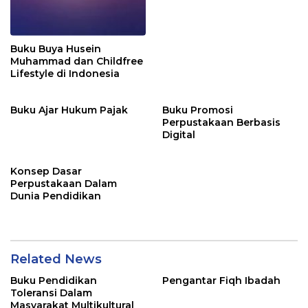
Buku Buya Husein
Muhammad dan Childfree
Lifestyle di Indonesia
Buku Ajar Hukum Pajak
Buku Promosi
Perpustakaan Berbasis
Digital
Konsep Dasar
Perpustakaan Dalam
Dunia Pendidikan
Related News
Buku Pendidikan
Pengantar Fiqh Ibadah
Toleransi Dalam
Masyarakat Multikultural