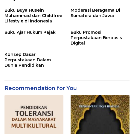
Buku Buya Husein
Moderasi Beragama Di
Muhammad dan Childfree
Sumatera dan Jawa
Lifestyle di Indonesia
Buku Ajar Hukum Pajak
Buku Promosi
Perpustakaan Berbasis
Digital
Konsep Dasar
Perpustakaan Dalam
Dunia Pendidikan
Recommendation for You