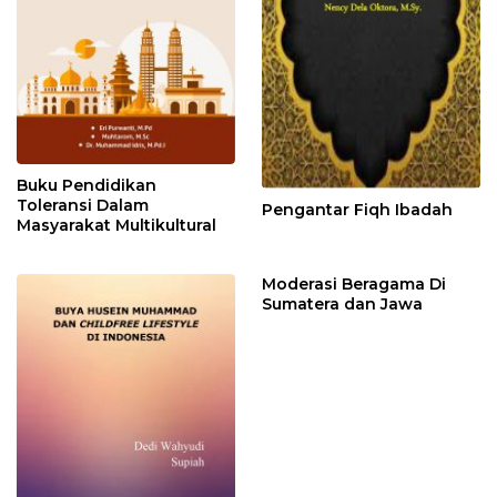
Buku Pendidikan
Toleransi Dalam
Pengantar Fiqh Ibadah
Masyarakat Multikultural
Moderasi Beragama Di
Sumatera dan Jawa