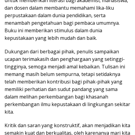
untuk memberikan literasi bagi akademisi, mahasiswa,
dan dosen dalam membantu memahami lika-liku
perpustakaan dalam dunia pendidikan, serta
menambah pengetahuan bagi pembaca umumnya.
Buku ini memberikan stimulus dalam dunia
kepustakaan yang lebih mudah dan baik.
Dukungan dari berbagai pihak, penulis sampaikan
ucapan terimakasih dan penghargaan yang setinggi-
tingginya, semoga menjadi amal kebaikan. Tulisan ini
memang masih belum sempurna, tetapi setidaknya
telah memberikan kontribusi bagi pihak-pihak yang
memiliki perhatian dan sudut pandang yang sama
dalam melihan perkembangan bagi khasanah
perkembangan ilmu kepustakaan di lingkungan sekitar
kita.
Kritik dan saran yang konstruktif, akan menjadikan kita
semakin kuat dan berkualitas, oleh karenanya mari kita