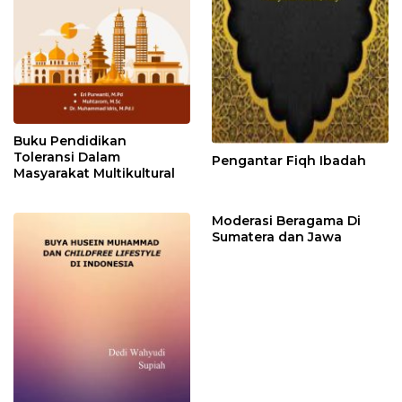
Buku Pendidikan
Toleransi Dalam
Pengantar Fiqh Ibadah
Masyarakat Multikultural
Moderasi Beragama Di
Sumatera dan Jawa