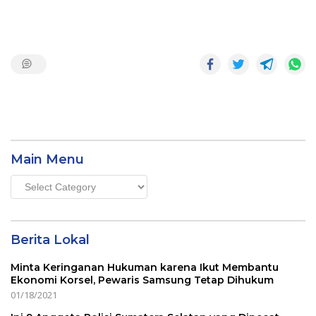
Main Menu
Main
Menu
Berita Lokal
Minta Keringanan Hukuman karena Ikut Membantu
Ekonomi Korsel, Pewaris Samsung Tetap Dihukum
01/18/2021