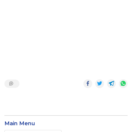
Main Menu