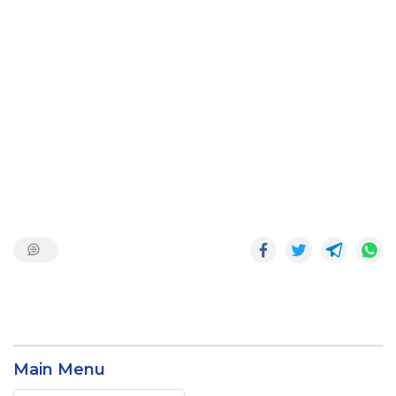
Main Menu