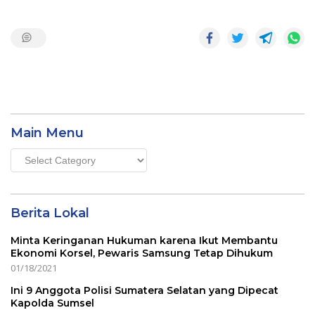
Main Menu
Main
Menu
Berita Lokal
Minta Keringanan Hukuman karena Ikut Membantu
Ekonomi Korsel, Pewaris Samsung Tetap Dihukum
01/18/2021
Ini 9 Anggota Polisi Sumatera Selatan yang Dipecat
Kapolda Sumsel