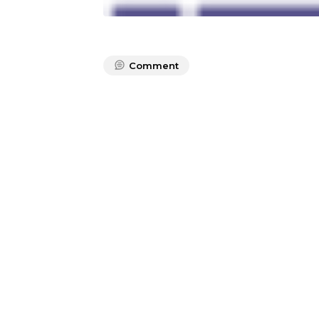
Comment