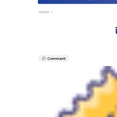
Home
Comment