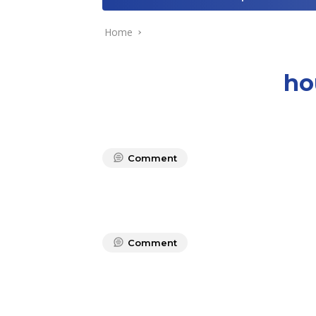
Home
ho
Comment
Comment