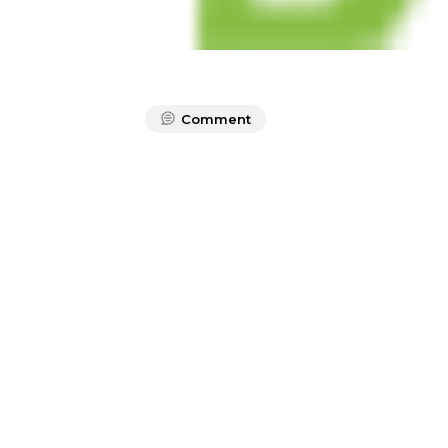
Comment