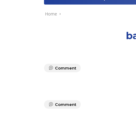
Home
b
Comment
Comment