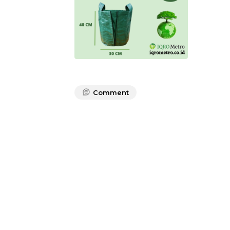
Comment