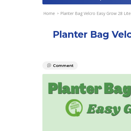
Home
Planter Bag Velcro Easy Grow 28 Lite
Planter Bag Vel
Comment