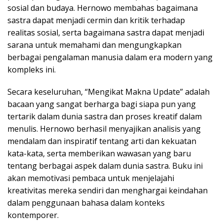
sosial dan budaya. Hernowo membahas bagaimana
sastra dapat menjadi cermin dan kritik terhadap
realitas sosial, serta bagaimana sastra dapat menjadi
sarana untuk memahami dan mengungkapkan
berbagai pengalaman manusia dalam era modern yang
kompleks ini.
Secara keseluruhan, “Mengikat Makna Update” adalah
bacaan yang sangat berharga bagi siapa pun yang
tertarik dalam dunia sastra dan proses kreatif dalam
menulis. Hernowo berhasil menyajikan analisis yang
mendalam dan inspiratif tentang arti dan kekuatan
kata-kata, serta memberikan wawasan yang baru
tentang berbagai aspek dalam dunia sastra. Buku ini
akan memotivasi pembaca untuk menjelajahi
kreativitas mereka sendiri dan menghargai keindahan
dalam penggunaan bahasa dalam konteks
kontemporer.