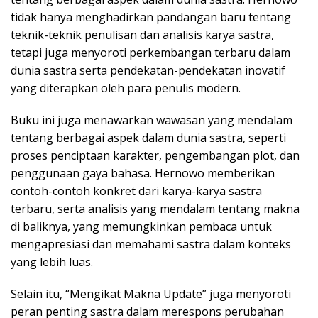
tidak hanya menghadirkan pandangan baru tentang
teknik-teknik penulisan dan analisis karya sastra,
tetapi juga menyoroti perkembangan terbaru dalam
dunia sastra serta pendekatan-pendekatan inovatif
yang diterapkan oleh para penulis modern.
Buku ini juga menawarkan wawasan yang mendalam
tentang berbagai aspek dalam dunia sastra, seperti
proses penciptaan karakter, pengembangan plot, dan
penggunaan gaya bahasa. Hernowo memberikan
contoh-contoh konkret dari karya-karya sastra
terbaru, serta analisis yang mendalam tentang makna
di baliknya, yang memungkinkan pembaca untuk
mengapresiasi dan memahami sastra dalam konteks
yang lebih luas.
Selain itu, “Mengikat Makna Update” juga menyoroti
peran penting sastra dalam merespons perubahan