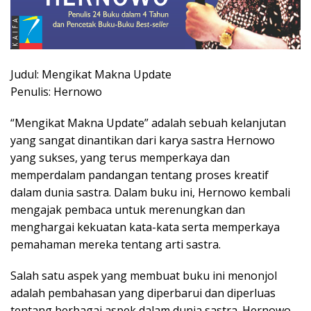
Judul: Mengikat Makna Update
Penulis: Hernowo
“Mengikat Makna Update” adalah sebuah kelanjutan
yang sangat dinantikan dari karya sastra Hernowo
yang sukses, yang terus memperkaya dan
memperdalam pandangan tentang proses kreatif
dalam dunia sastra. Dalam buku ini, Hernowo kembali
mengajak pembaca untuk merenungkan dan
menghargai kekuatan kata-kata serta memperkaya
pemahaman mereka tentang arti sastra.
Salah satu aspek yang membuat buku ini menonjol
adalah pembahasan yang diperbarui dan diperluas
tentang berbagai aspek dalam dunia sastra. Hernowo