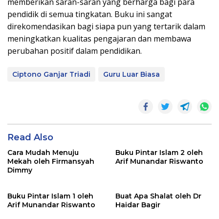
memberikan saran-saran yang berharga bagi para
pendidik di semua tingkatan. Buku ini sangat
direkomendasikan bagi siapa pun yang tertarik dalam
meningkatkan kualitas pengajaran dan membawa
perubahan positif dalam pendidikan.
Ciptono Ganjar Triadi
Guru Luar Biasa
Read Also
Cara Mudah Menuju
Buku Pintar Islam 2 oleh
Mekah oleh Firmansyah
Arif Munandar Riswanto
Dimmy
Buku Pintar Islam 1 oleh
Buat Apa Shalat oleh Dr
Arif Munandar Riswanto
Haidar Bagir