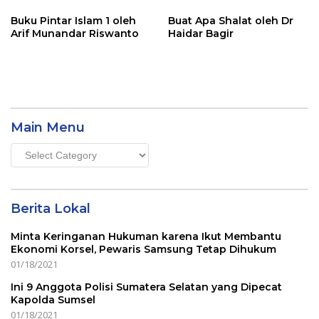
Buku Pintar Islam 1 oleh
Buat Apa Shalat oleh Dr
Arif Munandar Riswanto
Haidar Bagir
Main Menu
Main
Menu
Berita Lokal
Minta Keringanan Hukuman karena Ikut Membantu
Ekonomi Korsel, Pewaris Samsung Tetap Dihukum
01/18/2021
Ini 9 Anggota Polisi Sumatera Selatan yang Dipecat
Kapolda Sumsel
01/18/2021