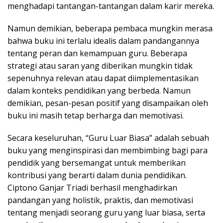
menghadapi tantangan-tantangan dalam karir mereka.
Namun demikian, beberapa pembaca mungkin merasa
bahwa buku ini terlalu idealis dalam pandangannya
tentang peran dan kemampuan guru. Beberapa
strategi atau saran yang diberikan mungkin tidak
sepenuhnya relevan atau dapat diimplementasikan
dalam konteks pendidikan yang berbeda. Namun
demikian, pesan-pesan positif yang disampaikan oleh
buku ini masih tetap berharga dan memotivasi.
Secara keseluruhan, “Guru Luar Biasa” adalah sebuah
buku yang menginspirasi dan membimbing bagi para
pendidik yang bersemangat untuk memberikan
kontribusi yang berarti dalam dunia pendidikan.
Ciptono Ganjar Triadi berhasil menghadirkan
pandangan yang holistik, praktis, dan memotivasi
tentang menjadi seorang guru yang luar biasa, serta