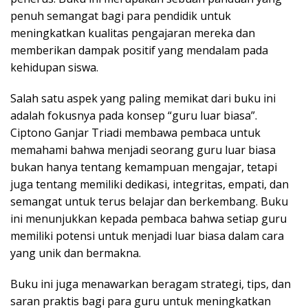
penuh semangat bagi para pendidik untuk
meningkatkan kualitas pengajaran mereka dan
memberikan dampak positif yang mendalam pada
kehidupan siswa.
Salah satu aspek yang paling memikat dari buku ini
adalah fokusnya pada konsep “guru luar biasa”.
Ciptono Ganjar Triadi membawa pembaca untuk
memahami bahwa menjadi seorang guru luar biasa
bukan hanya tentang kemampuan mengajar, tetapi
juga tentang memiliki dedikasi, integritas, empati, dan
semangat untuk terus belajar dan berkembang. Buku
ini menunjukkan kepada pembaca bahwa setiap guru
memiliki potensi untuk menjadi luar biasa dalam cara
yang unik dan bermakna.
Buku ini juga menawarkan beragam strategi, tips, dan
saran praktis bagi para guru untuk meningkatkan