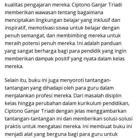
kualitas pengajaran mereka. Ciptono Ganjar Triadi
memberikan wawasan tentang bagaimana
menciptakan lingkungan belajar yang inklusif dan
inspiratif, memotivasi siswa untuk belajar dengan
penuh semangat, dan membimbing mereka untuk
meraih potensi penuh mereka. Ini adalah panduan
yang sangat berharga bagi para pendidik yang ingin
memberikan dampak positif yang nyata dalam kelas
mereka.
Selain itu, buku ini juga menyoroti tantangan-
tantangan yang dihadapi oleh para guru dalam
menjalankan profesi mereka. Dari masalah disiplin
kelas hingga perubahan dalam kurikulum pendidikan,
Ciptono Ganjar Triadi dengan jelas menggambarkan
tantangan-tantangan ini dan memberikan solusi-solusi
praktis untuk mengatasi mereka. Ini membuat buku ini
menjadi alat yang berguna bagi para guru untuk